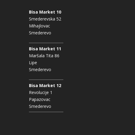
Bisa Market 10
Smederevska 52
Mihajlovac
Smederevo
Bisa Market 11
Maršala Tita 86
Lipe
Smederevo
Bisa Market 12
Revolucije 1
Papazovac
Smederevo